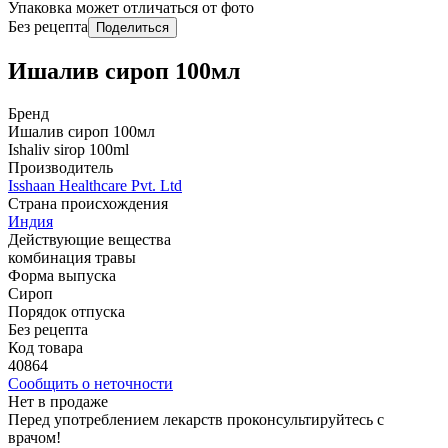
Упаковка может отличаться от фото
Без рецепта
Поделиться
Ишалив сироп 100мл
Бренд
Ишалив сироп 100мл
Ishaliv sirop 100ml
Производитель
Isshaan Healthcare Pvt. Ltd
Страна происхождения
Индия
Действующие вещества
комбинация травы
Форма выпуска
Сироп
Порядок отпуска
Без рецепта
Код товара
40864
Сообщить о неточности
Нет в продаже
Перед употреблением лекарств проконсультируйтесь с
врачом!