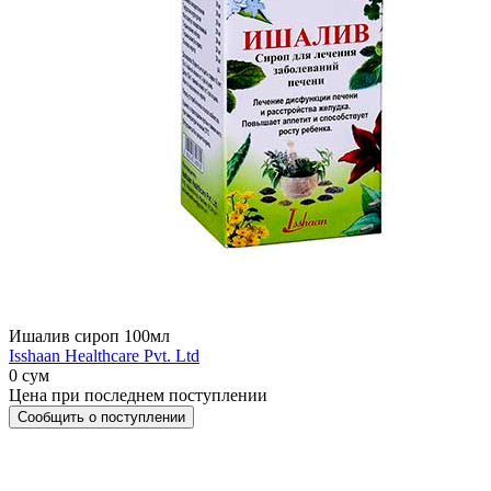
Ишалив сироп 100мл
Isshaan Healthcare Pvt. Ltd
0 сум
Цена при последнем поступлении
Сообщить о поступлении