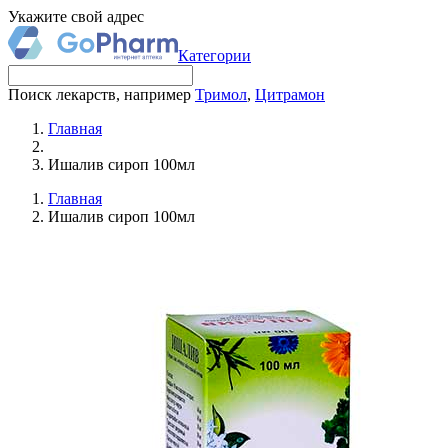
Укажите свой адрес
Категории
Поиск лекарств, например
Тримол
,
Цитрамон
Главная
Ишалив сироп 100мл
Главная
Ишалив сироп 100мл