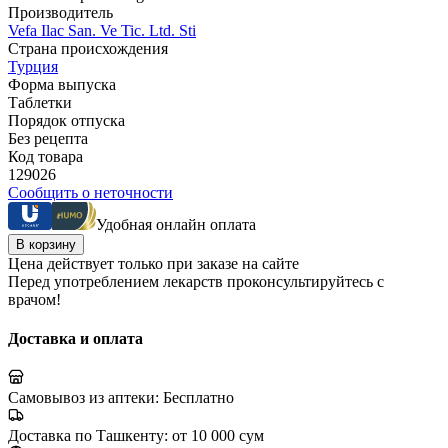
Производитель
Vefa Ilac San. Ve Tic. Ltd. Sti
Страна происхождения
Турция
Форма выпуска
Таблетки
Порядок отпуска
Без рецепта
Код товара
129026
Сообщить о неточности
Удобная онлайн оплата
В корзину
Цена действует только при заказе на сайте
Перед употреблением лекарств проконсультируйтесь с
врачом!
Доставка и оплата
Самовывоз из аптеки:
Бесплатно
Доставка по Ташкенту:
от 10 000 сум