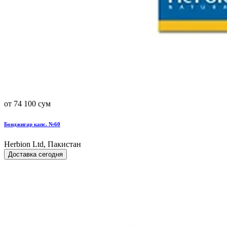
от 74 100 сум
Бонджигар капс. №60
Herbion Ltd, Пакистан
Доставка сегодня