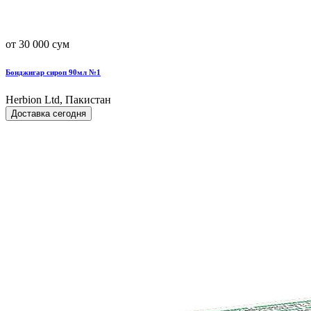
от 30 000 сум
Бонджигар сироп 90мл №1
Herbion Ltd, Пакистан
Доставка сегодня