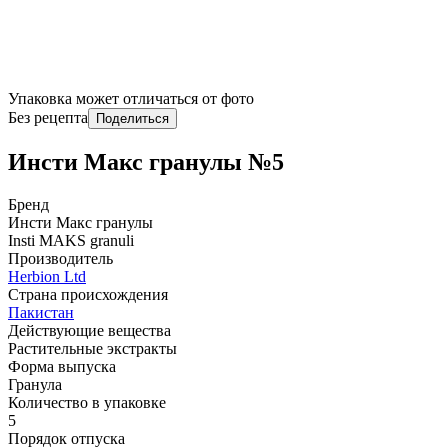
Упаковка может отличаться от фото
Без рецепта
Поделиться
Инсти Макс гранулы №5
Бренд
Инсти Макс гранулы
Insti MAKS granuli
Производитель
Herbion Ltd
Страна происхождения
Пакистан
Действующие вещества
Растительные экстракты
Форма выпуска
Гранула
Количество в упаковке
5
Порядок отпуска