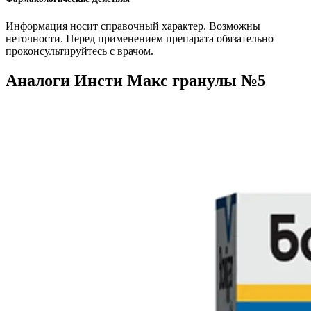
Информация носит справочный характер. Возможны
неточности. Перед применением препарата обязательно
проконсультируйтесь с врачом.
Аналоги Инсти Макс гранулы №5