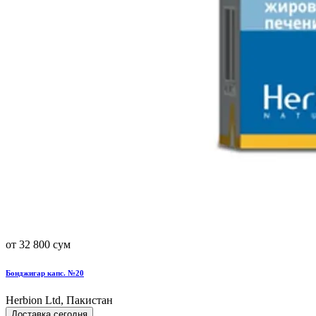
от 32 800 сум
Бонджигар капс. №20
Herbion Ltd, Пакистан
Доставка сегодня