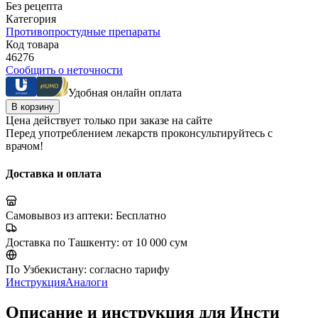
Без рецепта
Категория
Противопростудные препараты
Код товара
46276
Сообщить о неточности
Удобная онлайн оплата
В корзину
Цена действует только при заказе на сайте
Перед употреблением лекарств проконсультируйтесь с
врачом!
Доставка и оплата
Самовывоз из аптеки:
Бесплатно
Доставка по Ташкенту:
от 10 000 сум
По Узбекистану:
согласно тарифу
Инструкция
Аналоги
Описание и инструкция для Инсти