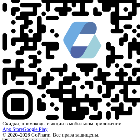
Скидки, промокоды и акции в мобильном приложении
App Store
Google Play
© 2020–2026 GoPharm. Все права защищены.