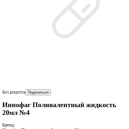
Без рецепта
Поделиться
Иннофаг Поливалентный жидкость
20мл №4
Бренд