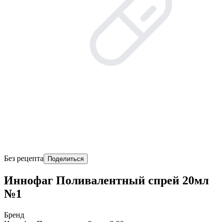
Без рецепта
Поделиться
Иннофаг Поливалентный спрей 20мл
№1
Бренд