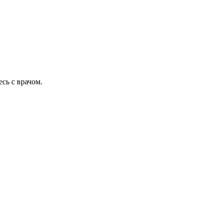
сь с врачом.