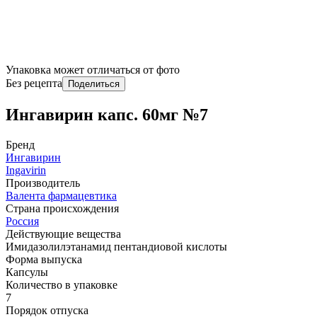
Упаковка может отличаться от фото
Без рецепта
Поделиться
Ингавирин капс. 60мг №7
Бренд
Ингавирин
Ingavirin
Производитель
Валента фармацевтика
Страна происхождения
Россия
Действующие вещества
Имидазолилэтанамид пентандиовой кислоты
Форма выпуска
Капсулы
Количество в упаковке
7
Порядок отпуска