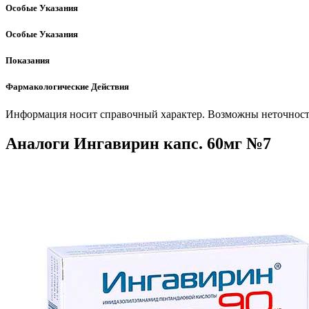
Особые Указания
Особые Указания
Показания
Фармакологические Действия
Информация носит справочный характер. Возможны неточности
Аналоги Ингавирин капс. 60мг №7