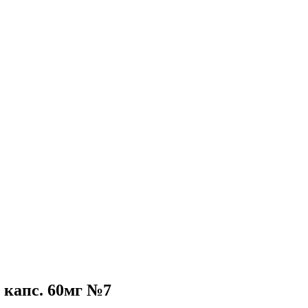
 капс. 60мг №7