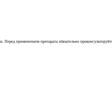
. Перед применением препарата обязательно проконсультируйте