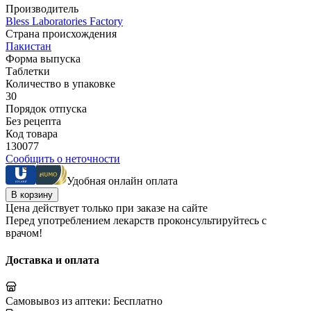
Производитель
Bless Laboratories Factory
Страна происхождения
Пакистан
Форма выпуска
Таблетки
Количество в упаковке
30
Порядок отпуска
Без рецепта
Код товара
130077
Сообщить о неточности
Удобная онлайн оплата
В корзину
Цена действует только при заказе на сайте
Перед употреблением лекарств проконсультируйтесь с
врачом!
Доставка и оплата
Самовывоз из аптеки:
Бесплатно