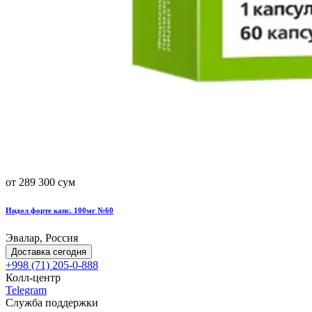
от 289 300 сум
Индол форте капс. 100мг №60
Эвалар, Россия
Доставка сегодня
+998 (71) 205-0-888
Колл-центр
Telegram
Служба поддержки