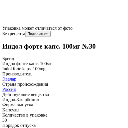
Упаковка может отличаться от фото
Без рецепта
Поделиться
Индол форте капс. 100мг №30
Бренд
Индол форте капс. 100мг
Indol forte kaps. 100mg
Производитель
Эвалар
Страна происхождения
Россия
Действующие вещества
Индол-3-карбинол
Форма выпуска
Капсулы
Количество в упаковке
30
Порядок отпуска