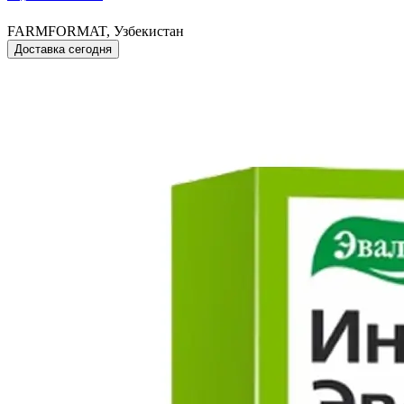
FARMFORMAT, Узбекистан
Доставка сегодня