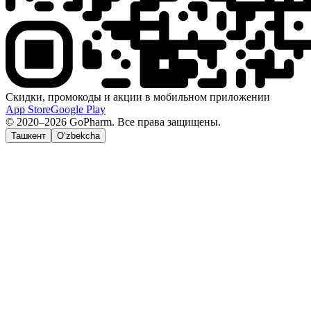
Скидки, промокоды и акции в мобильном приложении
App Store
Google Play
© 2020–2026 GoPharm. Все права защищены.
Ташкент
O‘zbekcha