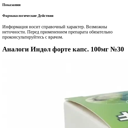
Показания
Фармакологические Действия
Информация носит справочный характер. Возможны
неточности. Перед применением препарата обязательно
проконсультируйтесь с врачом.
Аналоги Индол форте капс. 100мг №30