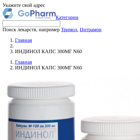
Укажите свой адрес
Категории
Поиск лекарств, например
Тримол
,
Цитрамон
Главная
ИНДИНОЛ КАПС 300МГ N60
Главная
ИНДИНОЛ КАПС 300МГ N60