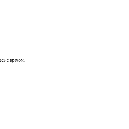
сь с врачом.