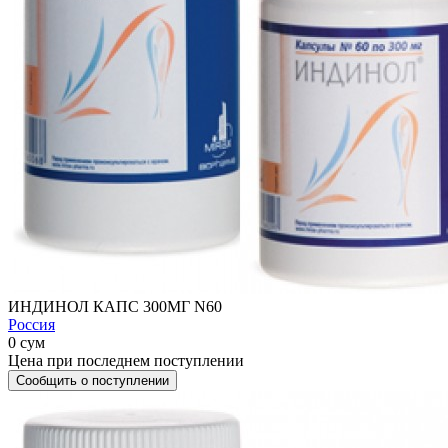
ИНДИНОЛ КАПС 300МГ N60
Россия
0 сум
Цена при последнем поступлении
Сообщить о поступлении