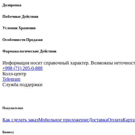
Дозировка
Побочные Действия
Условия Хранения
Особенности Продажи
Фармакологические Действия
Информация носит справочный характер. Возможны неточности
+998 (71) 205-0-888
Колл-центр
Telegram
Служба поддержки
Покупателям
Как сделать заказ
Мобильное приложение
Доставка
Оплата
Карта
Бизнесу