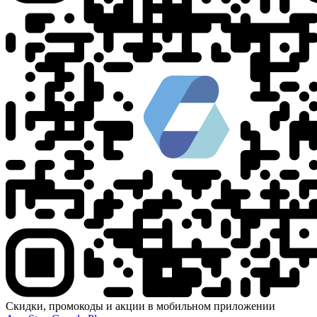
Скидки, промокоды и акции в мобильном приложении