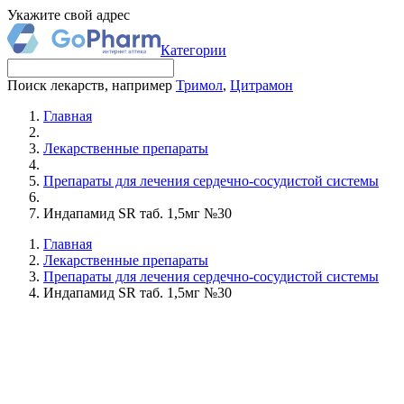
Укажите свой адрес
Категории
Поиск лекарств, например
Тримол
,
Цитрамон
Главная
Лекарственные препараты
Препараты для лечения сердечно-сосудистой системы
Индапамид SR таб. 1,5мг №30
Главная
Лекарственные препараты
Препараты для лечения сердечно-сосудистой системы
Индапамид SR таб. 1,5мг №30