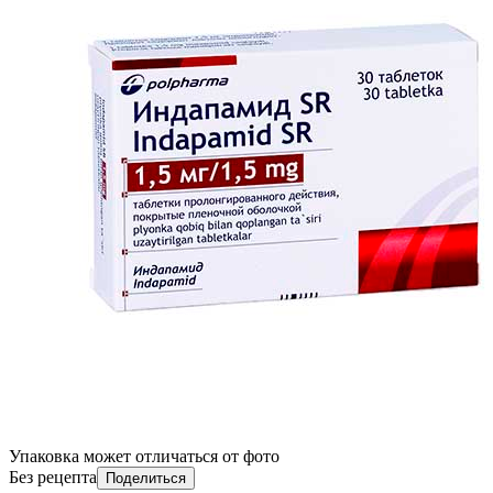
Упаковка может отличаться от фото
Без рецепта
Поделиться