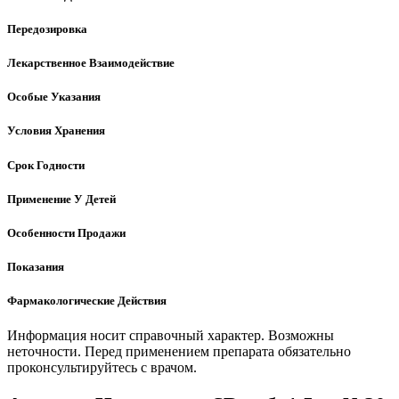
Передозировка
Лекарственное Взаимодействие
Особые Указания
Условия Хранения
Срок Годности
Применение У Детей
Особенности Продажи
Показания
Фармакологические Действия
Информация носит справочный характер. Возможны
неточности. Перед применением препарата обязательно
проконсультируйтесь с врачом.