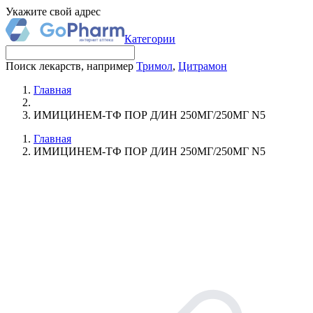
Укажите свой адрес
Категории
Поиск лекарств, например
Тримол
,
Цитрамон
Главная
ИМИЦИНЕМ-ТФ ПОР Д/ИН 250МГ/250МГ N5
Главная
ИМИЦИНЕМ-ТФ ПОР Д/ИН 250МГ/250МГ N5