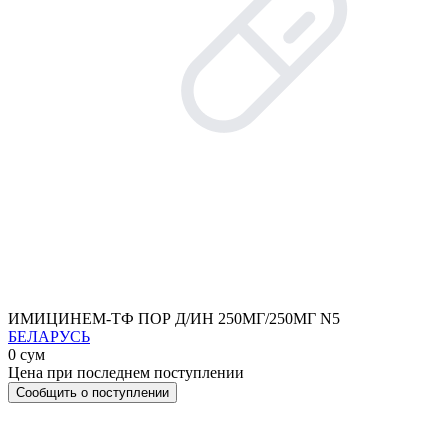
ИМИЦИНЕМ-ТФ ПОР Д/ИН 250МГ/250МГ N5
БЕЛАРУСЬ
0 сум
Цена при последнем поступлении
Сообщить о поступлении