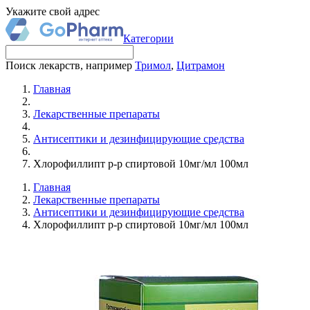
Укажите свой адрес
Категории
Поиск лекарств, например
Тримол
,
Цитрамон
Главная
Лекарственные препараты
Антисептики и дезинфицирующие средства
Хлорофиллипт р-р спиртовой 10мг/мл 100мл
Главная
Лекарственные препараты
Антисептики и дезинфицирующие средства
Хлорофиллипт р-р спиртовой 10мг/мл 100мл