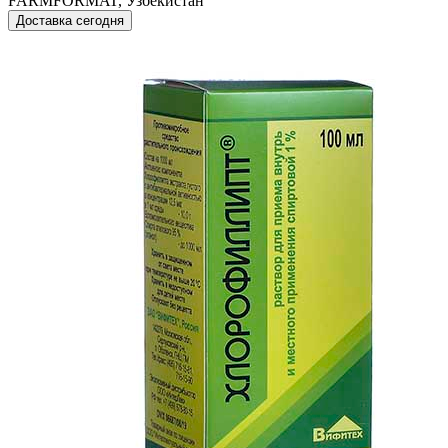
FARMFORMAT, Узбекистан
Доставка сегодня