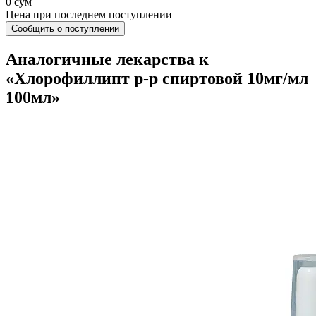
0 сум
Цена при последнем поступлении
Сообщить о поступлении
Аналогичные лекарства к
«Хлорофиллипт р-р спиртовой 10мг/мл
100мл»