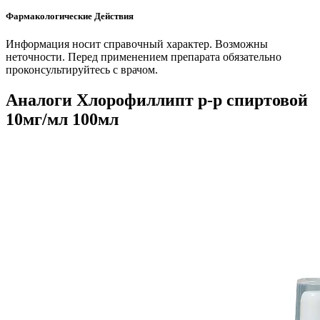
Фармакологические Действия
Информация носит справочный характер. Возможны
неточности. Перед применением препарата обязательно
проконсультируйтесь с врачом.
Аналоги Хлорофиллипт р-р спиртовой
10мг/мл 100мл