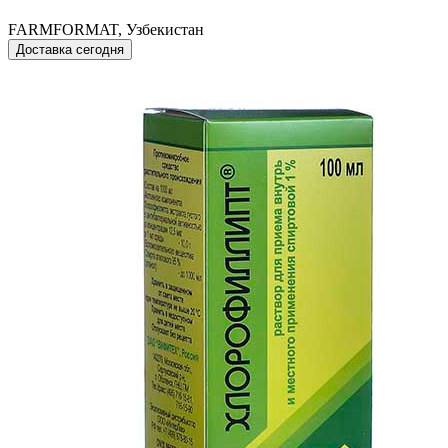
FARMFORMAT, Узбекистан
Доставка сегодня