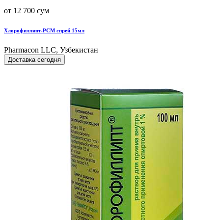
от 12 700 сум
Хлорофиллипт-РСМ спрей 15мл
Pharmacon LLC, Узбекистан
Доставка сегодня