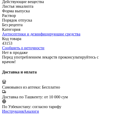
Действующие вещества
Листья эвкалипта
Форма выпуска
Раствор
Порядок отпуска
Без рецепта
Категория
Антисептики и дезинфицирующие средства
Код товара
43153
Сообщить о неточности
Нет в продаже
Перед употреблением лекарств проконсультируйтесь с
врачом!
Доставка и оплата
Самовывоз из аптеки:
Бесплатно
Доставка по Ташкенту:
от 10 000 сум
По Узбекистану:
согласно тарифу
Инструкция
Аналоги