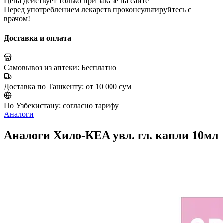
Цена действует только при заказе на сайте
Перед употреблением лекарств проконсультируйтесь с
врачом!
Доставка и оплата
Самовывоз из аптеки:
Бесплатно
Доставка по Ташкенту:
от 10 000 сум
По Узбекистану:
согласно тарифу
Аналоги
Аналоги Хило-КЕА увл. гл. капли 10мл