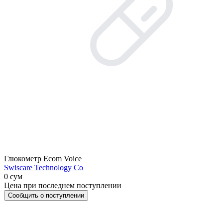
Глюкометр Ecom Voice
Swiscare Technology Co
0 сум
Цена при последнем поступлении
Сообщить о поступлении