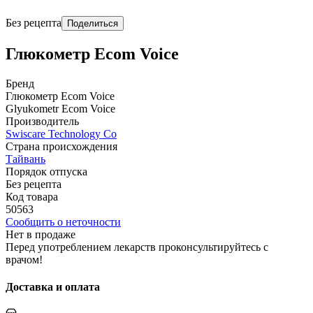
Без рецепта
Поделиться
Глюкометр Ecom Voice
Бренд
Глюкометр Ecom Voice
Glyukometr Ecom Voice
Производитель
Swiscare Technology Co
Страна происхождения
Тайвань
Порядок отпуска
Без рецепта
Код товара
50563
Сообщить о неточности
Нет в продаже
Перед употреблением лекарств проконсультируйтесь с
врачом!
Доставка и оплата