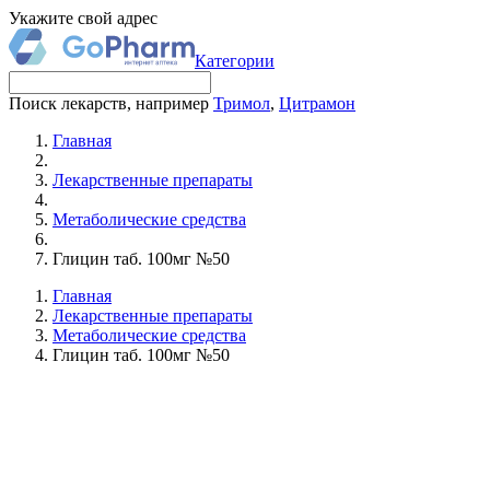
Укажите свой адрес
Категории
Поиск лекарств, например
Тримол
,
Цитрамон
Главная
Лекарственные препараты
Метаболические средства
Глицин таб. 100мг №50
Главная
Лекарственные препараты
Метаболические средства
Глицин таб. 100мг №50