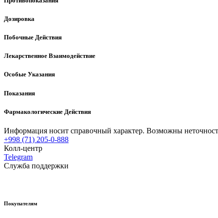
Противопоказания
Дозировка
Побочные Действия
Лекарственное Взаимодействие
Особые Указания
Показания
Фармакологические Действия
Информация носит справочный характер. Возможны неточности
+998 (71) 205-0-888
Колл-центр
Telegram
Служба поддержки
Покупателям