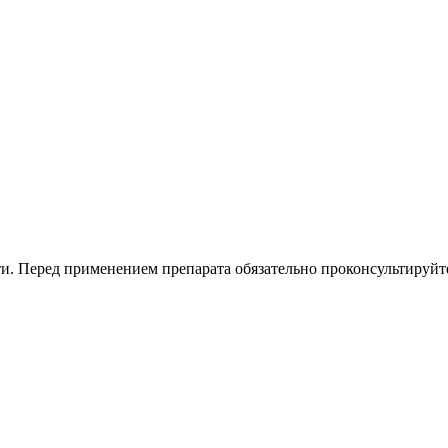
. Перед применением препарата обязательно проконсультируйте