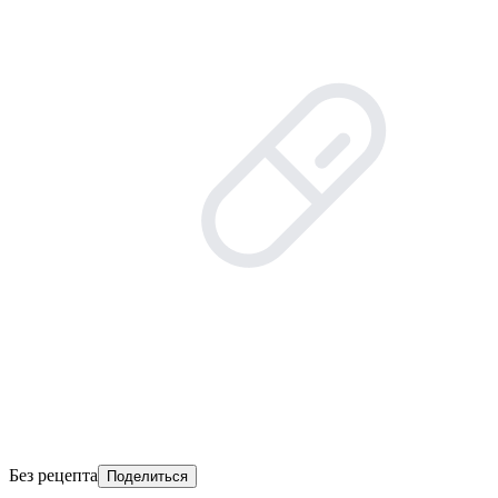
Без рецепта
Поделиться