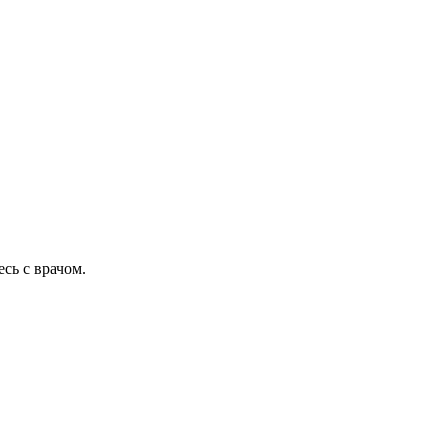
сь с врачом.