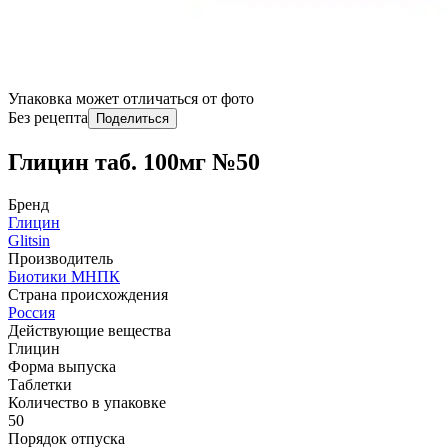
Упаковка может отличаться от фото
Без рецепта
Поделиться
Глицин таб. 100мг №50
Бренд
Глицин
Glitsin
Производитель
Биотики МНПК
Страна происхождения
Россия
Действующие вещества
Глицин
Форма выпуска
Таблетки
Количество в упаковке
50
Порядок отпуска