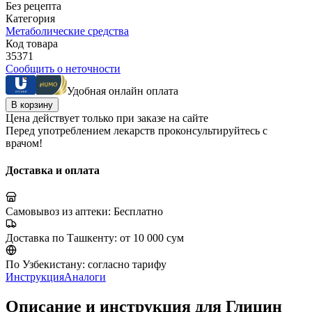
Без рецепта
Категория
Метаболические средства
Код товара
35371
Сообщить о неточности
Удобная онлайн оплата
В корзину
Цена действует только при заказе на сайте
Перед употреблением лекарств проконсультируйтесь с
врачом!
Доставка и оплата
Самовывоз из аптеки:
Бесплатно
Доставка по Ташкенту:
от 10 000 сум
По Узбекистану:
согласно тарифу
Инструкция
Аналоги
Описание и инструкция для Глицин