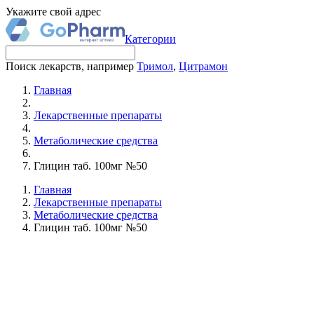
Укажите свой адрес
Категории
Поиск лекарств, например
Тримол
,
Цитрамон
Главная
Лекарственные препараты
Метаболические средства
Глицин таб. 100мг №50
Главная
Лекарственные препараты
Метаболические средства
Глицин таб. 100мг №50