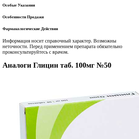
Особые Указания
Особенности Продажи
Фармакологические Действия
Информация носит справочный характер. Возможны
неточности. Перед применением препарата обязательно
проконсультируйтесь с врачом.
Аналоги Глицин таб. 100мг №50