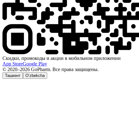
Скидки, промокоды и акции в мобильном приложении
App Store
Google Play
© 2020–2026 GoPharm. Все права защищены.
Ташкент
O‘zbekcha