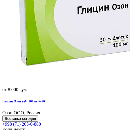
от 8 000 сум
Глицин Озон таб. 100мг №50
Озон ООО, Россия
Доставка сегодня
+998 (71) 205-0-888
Колл-центр