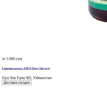
от 3 000 сум
Глицерин космет. АЛОЭ 50мл (Зиё-нур)
Ziyo Nur Farm ЧП, Узбекистан
Доставка сегодня