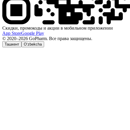
Скидки, промокоды и акции в мобильном приложении
App Store
Google Play
© 2020–2026 GoPharm. Все права защищены.
Ташкент
O‘zbekcha