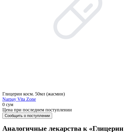
Глицерин косм. 50мл (жасмин)
Narpay Vita Zone
0 сум
Цена при последнем поступлении
Сообщить о поступлении
Аналогичные лекарства к «Глицерин