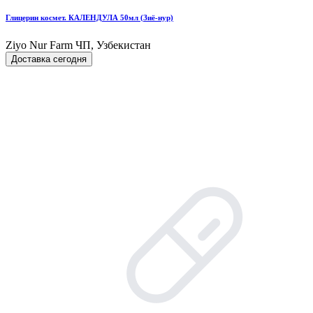
Глицерин космет. КАЛЕНДУЛА 50мл (Зиё-нур)
Ziyo Nur Farm ЧП, Узбекистан
Доставка сегодня