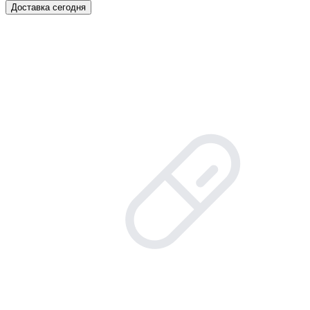
Доставка сегодня