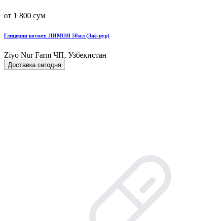
от 1 800 сум
Глицерин космет. ЛИМОН 50мл (Зиё-нур)
Ziyo Nur Farm ЧП, Узбекистан
Доставка сегодня