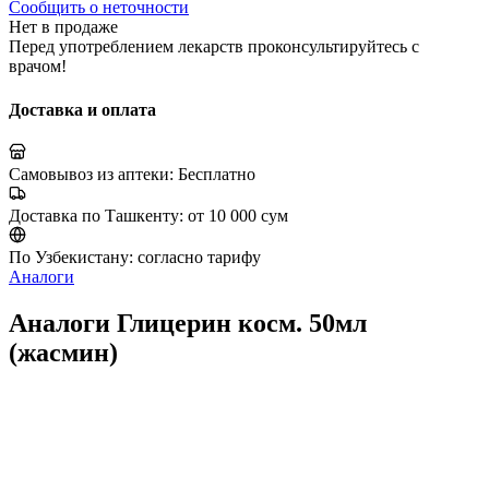
Сообщить о неточности
Нет в продаже
Перед употреблением лекарств проконсультируйтесь с
врачом!
Доставка и оплата
Самовывоз из аптеки:
Бесплатно
Доставка по Ташкенту:
от 10 000 сум
По Узбекистану:
согласно тарифу
Аналоги
Аналоги Глицерин косм. 50мл
(жасмин)