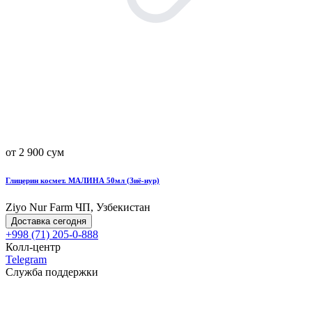
от 2 900 сум
Глицерин космет. МАЛИНА 50мл (Зиё-нур)
Ziyo Nur Farm ЧП, Узбекистан
Доставка сегодня
+998 (71) 205-0-888
Колл-центр
Telegram
Служба поддержки