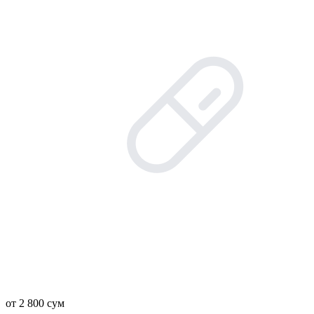
от 2 800 сум