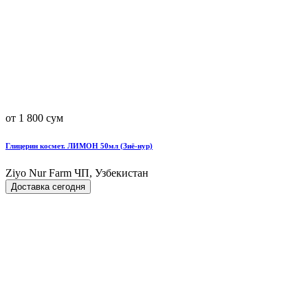
от 1 800 сум
Глицерин космет. ЛИМОН 50мл (Зиё-нур)
Ziyo Nur Farm ЧП, Узбекистан
Доставка сегодня