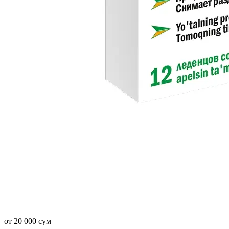
от 20 000 сум