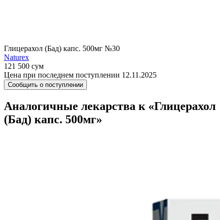
Глицерахол (Бад) капс. 500мг №30
Naturex
121 500 сум
Цена при последнем поступлении 12.11.2025
Сообщить о поступлении
Аналогичные лекарства к «Глицерахол
(Бад) капс. 500мг»