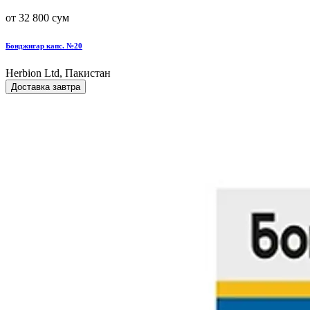
от 32 800 сум
Бонджигар капс. №20
Herbion Ltd, Пакистан
Доставка завтра