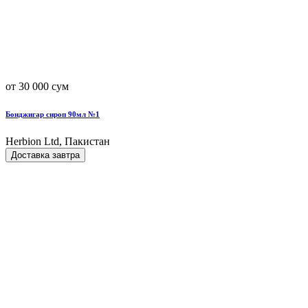
от 30 000 сум
Бонджигар сироп 90мл №1
Herbion Ltd, Пакистан
Доставка завтра