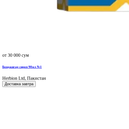
от 30 000 сум
Бонджигар сироп 90мл №1
Herbion Ltd, Пакистан
Доставка завтра