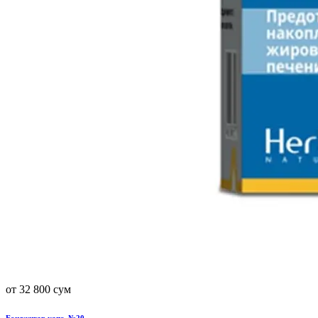
от 32 800 сум