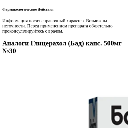
Фармакологические Действия
Информация носит справочный характер. Возможны
неточности. Перед применением препарата обязательно
проконсультируйтесь с врачом.
Аналоги Глицерахол (Бад) капс. 500мг
№30