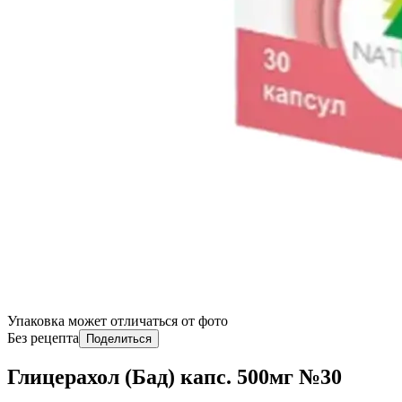
Упаковка может отличаться от фото
Без рецепта
Поделиться
Глицерахол (Бад) капс. 500мг №30