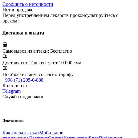
Сообщить о неточности
Нет в продаже
Перед употреблением лекарств проконсультируйтесь с
врачом!
Доставка и оплата
Самовывоз из аптеки:
Бесплатно
Доставка по Ташкенту:
от 10 000 сум
По Узбекистану:
согласно тарифу
+998 (71) 205-0-888
Колл-центр
Telegram
Служба поддержки
Покупателям
Как сделать заказ
Мобильное