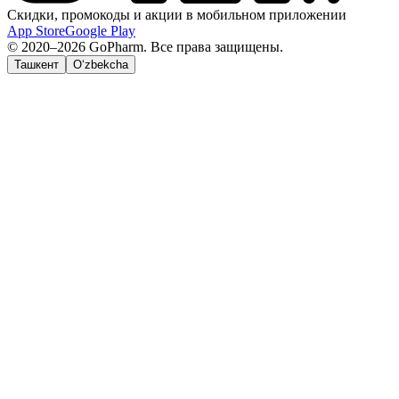
Скидки, промокоды и акции в мобильном приложении
App Store
Google Play
© 2020–2026 GoPharm. Все права защищены.
Ташкент
O‘zbekcha