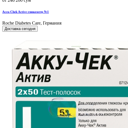
от 246 200 сум
Accu-Chek Active глюкометр №1
Roche Diabetes Care, Германия
Доставка сегодня