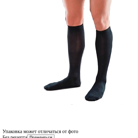
Упаковка может отличаться от фото
Без рецепта
Поделиться