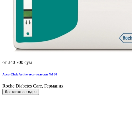
от 340 700 сум
Accu-Chek Active тест-полоски №100
Roche Diabetes Care, Германия
Доставка сегодня