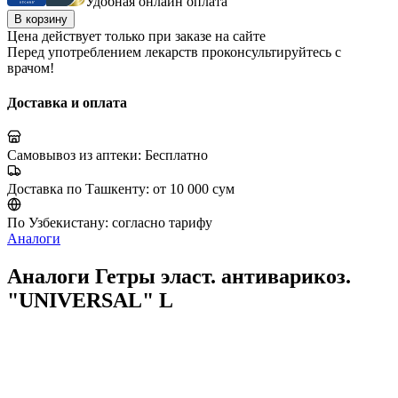
Удобная онлайн оплата
В корзину
Цена действует только при заказе на сайте
Перед употреблением лекарств проконсультируйтесь с
врачом!
Доставка и оплата
Самовывоз из аптеки:
Бесплатно
Доставка по Ташкенту:
от 10 000 сум
По Узбекистану:
согласно тарифу
Аналоги
Аналоги Гетры эласт. антиварикоз.
"UNIVERSAL" L