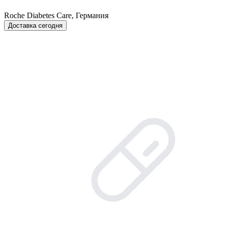
Roche Diabetes Care, Германия
Доставка сегодня