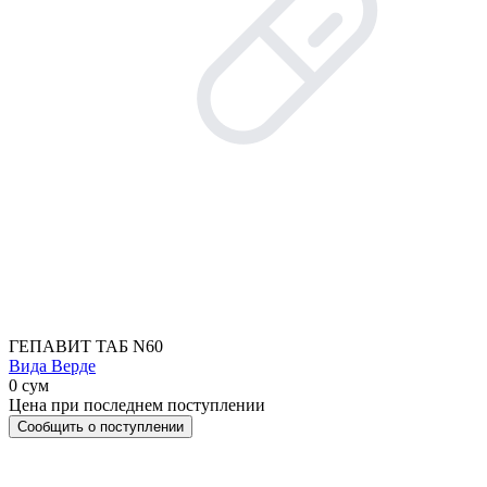
ГЕПАВИТ ТАБ N60
Вида Верде
0 сум
Цена при последнем поступлении
Сообщить о поступлении