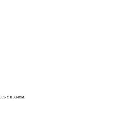
сь с врачом.