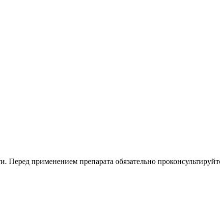
. Перед применением препарата обязательно проконсультируйте