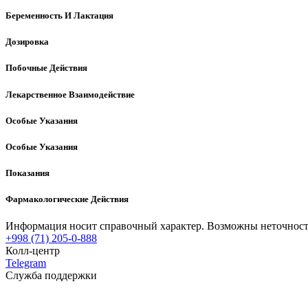
Беременность И Лактация
Дозировка
Побочные Действия
Лекарственное Взаимодействие
Особые Указания
Особые Указания
Показания
Фармакологические Действия
Информация носит справочный характер. Возможны неточности
+998 (71) 205-0-888
Колл-центр
Telegram
Служба поддержки