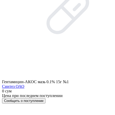
Гентамицин-АКОС мазь 0.1% 15г №1
Синтез ОАО
0 сум
Цена при последнем поступлении
Сообщить о поступлении