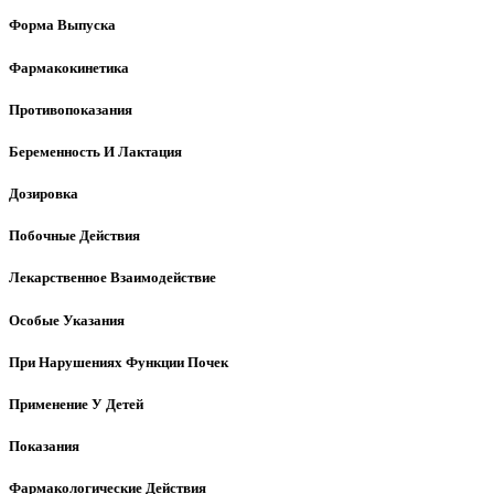
Форма Выпуска
Фармакокинетика
Противопоказания
Беременность И Лактация
Дозировка
Побочные Действия
Лекарственное Взаимодействие
Особые Указания
При Нарушениях Функции Почек
Применение У Детей
Показания
Фармакологические Действия