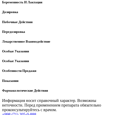
Беременность И Лактация
Дозировка
Побочные Действия
Передозировка
Лекарственное Взаимодействие
Особые Указания
Особые Указания
Особенности Продажи
Показания
Фармакологические Действия
Информация носит справочный характер. Возможны
неточности. Перед применением препарата обязательно
проконсультируйтесь с врачом.
+998 (71) 205-0-888