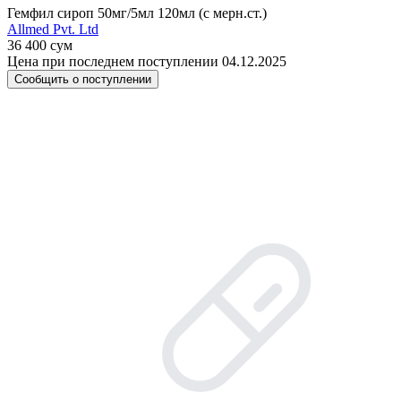
Гемфил сироп 50мг/5мл 120мл (с мерн.ст.)
Allmed Pvt. Ltd
36 400 сум
Цена при последнем поступлении 04.12.2025
Сообщить о поступлении