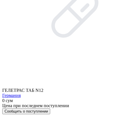
ГЕЛЕТРАС ТАБ N12
Германия
0 сум
Цена при последнем поступлении
Сообщить о поступлении