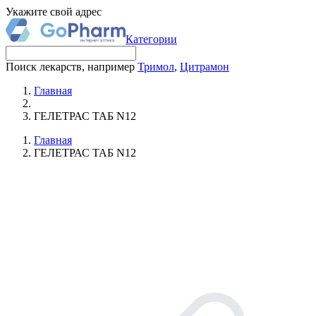
Укажите свой адрес
Категории
Поиск лекарств, например
Тримол
,
Цитрамон
Главная
ГЕЛЕТРАС ТАБ N12
Главная
ГЕЛЕТРАС ТАБ N12