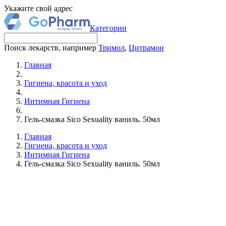
Укажите свой адрес
Категории
Поиск лекарств, например
Тримол
,
Цитрамон
Главная
Гигиена, красота и уход
Интимная Гигиена
Гель-смазка Sico Sexuality ваниль. 50мл
Главная
Гигиена, красота и уход
Интимная Гигиена
Гель-смазка Sico Sexuality ваниль. 50мл