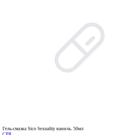
Гель-смазка Sico Sexuality ваниль. 50мл
CPR