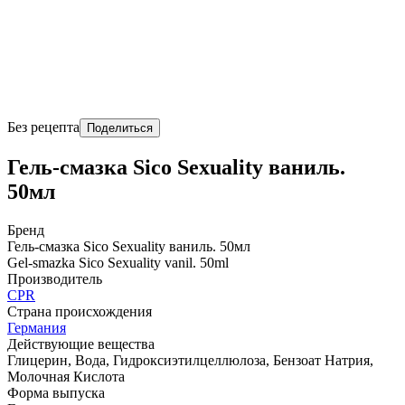
Без рецепта
Поделиться
Гель-смазка Sico Sexuality ваниль.
50мл
Бренд
Гель-смазка Sico Sexuality ваниль. 50мл
Gel-smazka Sico Sexuality vanil. 50ml
Производитель
CPR
Страна происхождения
Германия
Действующие вещества
Глицерин, Вода, Гидроксиэтилцеллюлоза, Бензоат Натрия,
Молочная Кислота
Форма выпуска