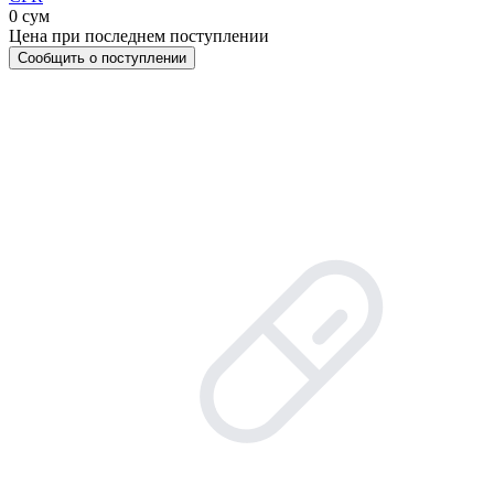
0 сум
Цена при последнем поступлении
Сообщить о поступлении