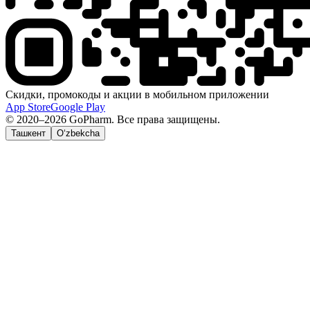
Скидки, промокоды и акции в мобильном приложении
App Store
Google Play
© 2020–2026 GoPharm. Все права защищены.
Ташкент
O‘zbekcha