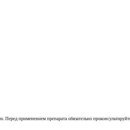
. Перед применением препарата обязательно проконсультируйте