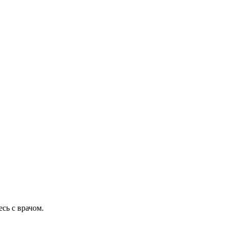
сь с врачом.