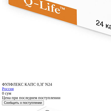
ФУЛФЛЕКС КАПС 0,3Г N24
Россия
0 сум
Цена при последнем поступлении
Сообщить о поступлении