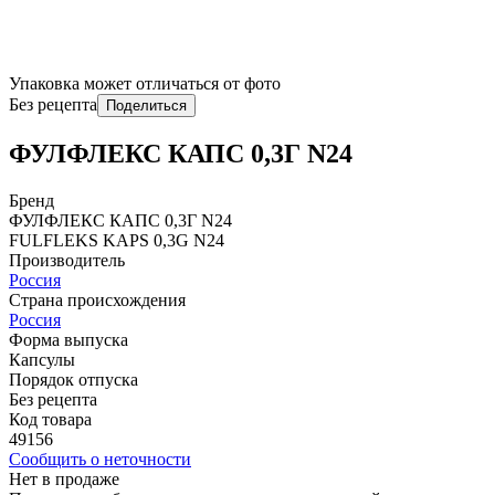
Упаковка может отличаться от фото
Без рецепта
Поделиться
ФУЛФЛЕКС КАПС 0,3Г N24
Бренд
ФУЛФЛЕКС КАПС 0,3Г N24
FULFLЕKS KAPS 0,3G N24
Производитель
Россия
Страна происхождения
Россия
Форма выпуска
Капсулы
Порядок отпуска
Без рецепта
Код товара
49156
Сообщить о неточности
Нет в продаже