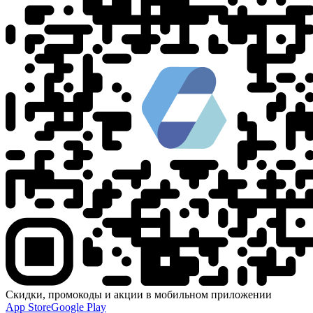
Скидки, промокоды и акции в мобильном приложении
App Store
Google Play