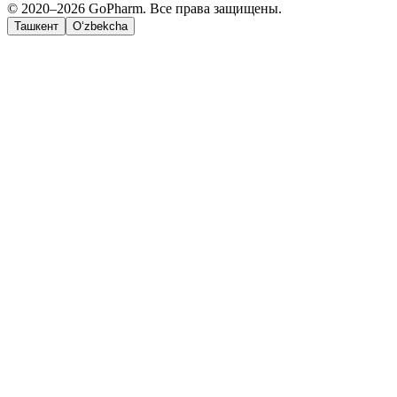
© 2020–2026 GoPharm. Все права защищены.
Ташкент
O‘zbekcha