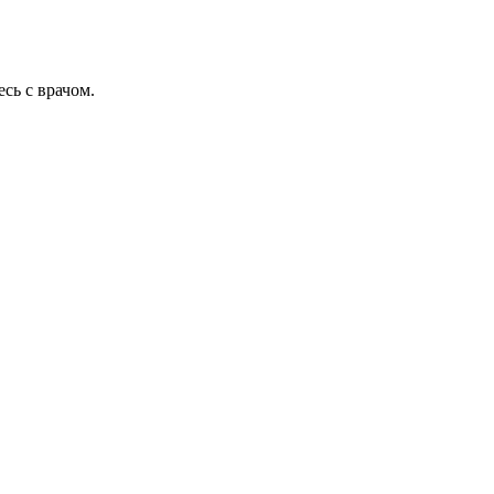
сь с врачом.