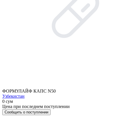
ФОРМУЛАЙФ КАПС N50
Узбекистан
0 сум
Цена при последнем поступлении
Сообщить о поступлении