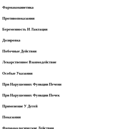
Фармакокинетика
Противопоказания
Беременность И Лактация
Дозировка
Побочные Действия
Лекарственное Взаимодействие
Особые Указания
При Нарушениях Функции Печени
При Нарушениях Функции Почек
Применение У Детей
Показания
Фармакологические Действия