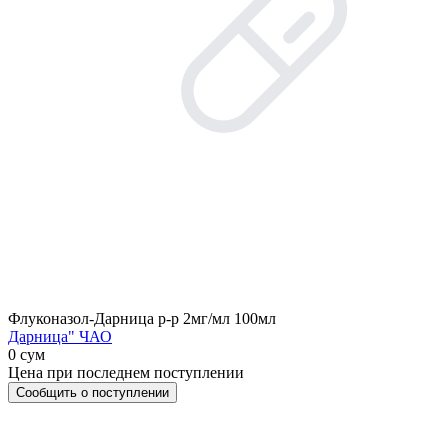
Флуконазол-Дарница р-р 2мг/мл 100мл
Дарница" ЧАО
0 сум
Цена при последнем поступлении
Сообщить о поступлении