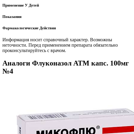
Применение У Детей
Показания
Фармакологические Действия
Информация носит справочный характер. Возможны
неточности. Перед применением препарата обязательно
проконсультируйтесь с врачом.
Аналоги Флуконазол АТМ капс. 100мг
№4