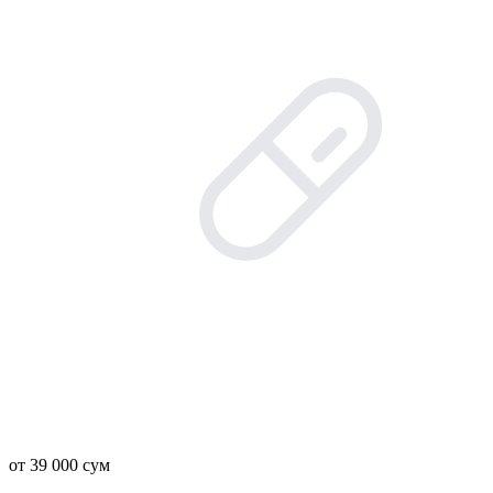
от 39 000 сум