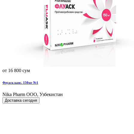
от 16 800 сум
Флуаск капс. 150мг №1
Nika Pharm ООО, Узбекистан
Доставка сегодня