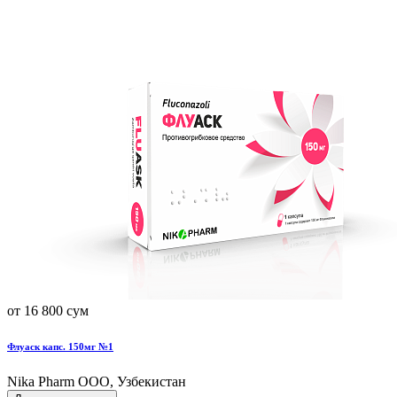
от 16 800 сум
Флуаск капс. 150мг №1
Nika Pharm ООО, Узбекистан