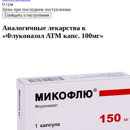
0 сум
Цена при последнем поступлении
Сообщить о поступлении
Аналогичные лекарства к
«Флуконазол АТМ капс. 100мг»