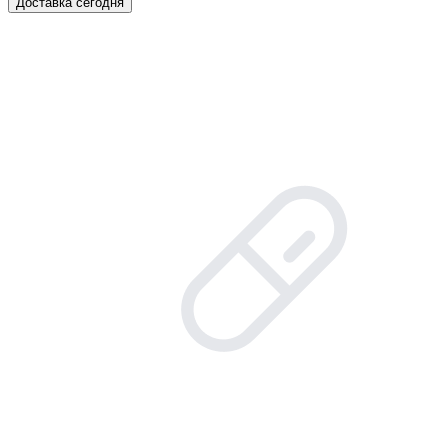
Доставка сегодня