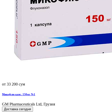
от 33 200 сум
Микофлю капс. 150мг №1
GM Pharmaceuticals Ltd, Грузия
Доставка сегодня