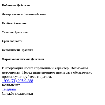
Побочные Действия
Лекарственное Взаимодействие
Особые Указания
Условия Хранения
Срок Годности
Особенности Продажи
Фармакологические Действия
Информация носит справочный характер. Возможны
неточности. Перед применением препарата обязательно
проконсультируйтесь с врачом.
+998 (71) 205-0-888
Колл-центр
Telegram
Служба поддержки