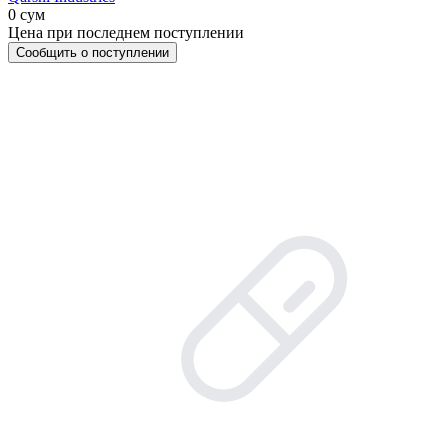
0 сум
Цена при последнем поступлении
Сообщить о поступлении