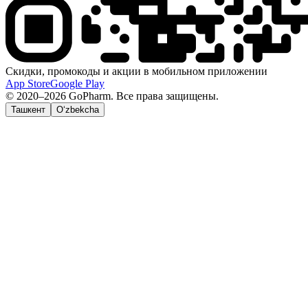
Скидки, промокоды и акции в мобильном приложении
App Store
Google Play
© 2020–2026 GoPharm. Все права защищены.
Ташкент
O‘zbekcha