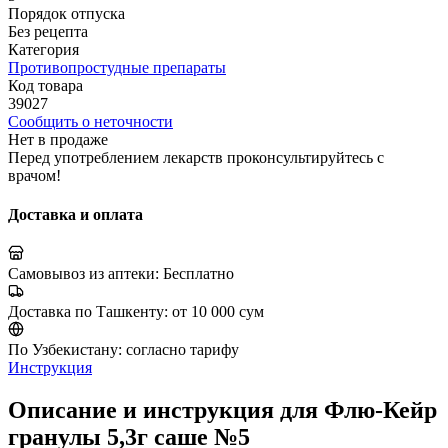
Порядок отпуска
Без рецепта
Категория
Противопростудные препараты
Код товара
39027
Сообщить о неточности
Нет в продаже
Перед употреблением лекарств проконсультируйтесь с
врачом!
Доставка и оплата
Самовывоз из аптеки:
Бесплатно
Доставка по Ташкенту:
от 10 000 сум
По Узбекистану:
согласно тарифу
Инструкция
Описание и инструкция для Флю-Кейр
гранулы 5,3г саше №5