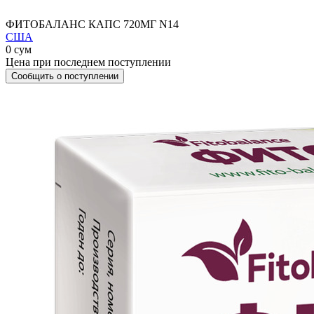
ФИТОБАЛАНС КАПС 720МГ N14
США
0 сум
Цена при последнем поступлении
Сообщить о поступлении