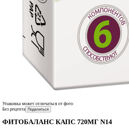
Упаковка может отличаться от фото
Без рецепта
Поделиться
ФИТОБАЛАНС КАПС 720МГ N14