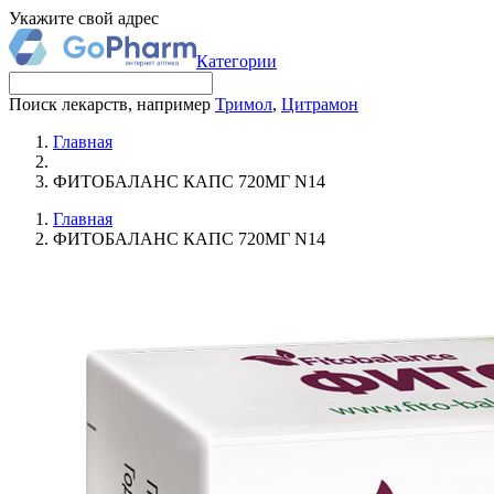
Укажите свой адрес
Категории
Поиск лекарств, например
Тримол
,
Цитрамон
Главная
ФИТОБАЛАНС КАПС 720МГ N14
Главная
ФИТОБАЛАНС КАПС 720МГ N14