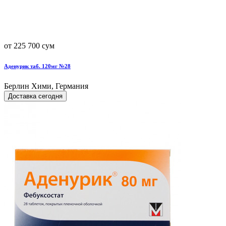
от 225 700 сум
Аденурик таб. 120мг №28
Берлин Хими, Германия
Доставка сегодня