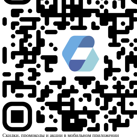
Скидки, промокоды и акции в мобильном приложении