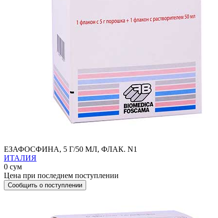
ЕЗАФОСФИНА, 5 Г/50 МЛ, ФЛАК. N1
ИТАЛИЯ
0 сум
Цена при последнем поступлении
Сообщить о поступлении