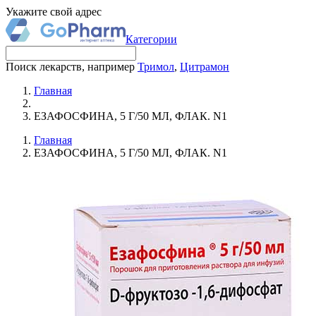
Укажите свой адрес
Категории
Поиск лекарств, например
Тримол
,
Цитрамон
Главная
ЕЗАФОСФИНА, 5 Г/50 МЛ, ФЛАК. N1
Главная
ЕЗАФОСФИНА, 5 Г/50 МЛ, ФЛАК. N1