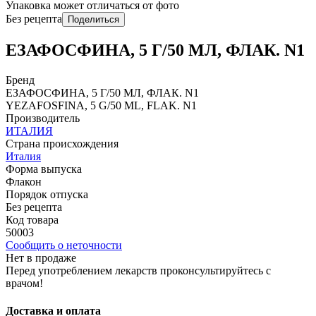
Упаковка может отличаться от фото
Без рецепта
Поделиться
ЕЗАФОСФИНА, 5 Г/50 МЛ, ФЛАК. N1
Бренд
ЕЗАФОСФИНА, 5 Г/50 МЛ, ФЛАК. N1
YEZAFOSFINA, 5 G/50 ML, FLAK. N1
Производитель
ИТАЛИЯ
Страна происхождения
Италия
Форма выпуска
Флакон
Порядок отпуска
Без рецепта
Код товара
50003
Сообщить о неточности
Нет в продаже
Перед употреблением лекарств проконсультируйтесь с
врачом!
Доставка и оплата