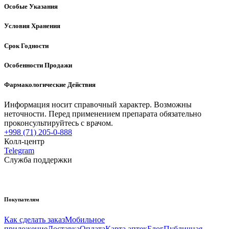
Особые Указания
Условия Хранения
Срок Годности
Особенности Продажи
Фармакологические Действия
Информация носит справочный характер. Возможны
неточности. Перед применением препарата обязательно
проконсультируйтесь с врачом.
+998 (71) 205-0-888
Колл-центр
Telegram
Служба поддержки
Покупателям
Как сделать заказ
Мобильное
приложение
Доставка
Оплата
Карта аптек
Блог
Публичная