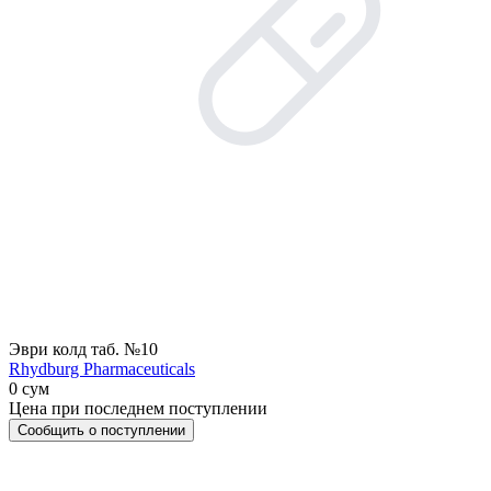
Эври колд таб. №10
Rhydburg Pharmaceuticals
0 сум
Цена при последнем поступлении
Сообщить о поступлении