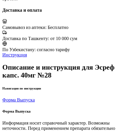
Доставка и оплата
Самовывоз из аптеки:
Бесплатно
Доставка по Ташкенту:
от 10 000 сум
По Узбекистану:
согласно тарифу
Инструкция
Описание и инструкция для Эсреф
капс. 40мг №28
Навигация по инструкции
Форма Выпуска
Форма Выпуска
Информация носит справочный характер. Возможны
неточности. Перед применением препарата обязательно