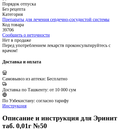
Порядок отпуска
Без рецепта
Категория
Препараты для лечения сердечно-сосудистой системы
Код товара
39706
Сообщить о неточности
Нет в продаже
Перед употреблением лекарств проконсультируйтесь с
врачом!
Доставка и оплата
Самовывоз из аптеки:
Бесплатно
Доставка по Ташкенту:
от 10 000 сум
По Узбекистану:
согласно тарифу
Инструкция
Описание и инструкция для Эринит
таб. 0,01г №50