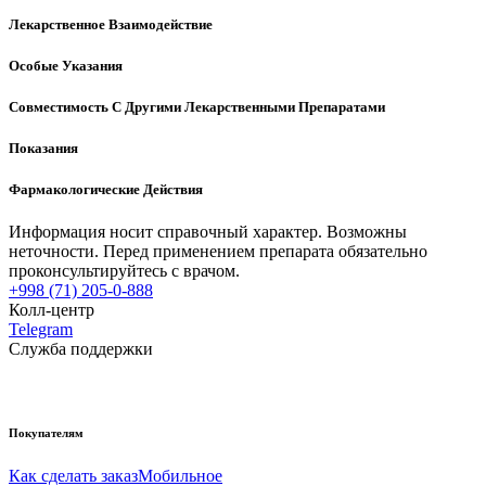
Лекарственное Взаимодействие
Особые Указания
Совместимость С Другими Лекарственными Препаратами
Показания
Фармакологические Действия
Информация носит справочный характер. Возможны
неточности. Перед применением препарата обязательно
проконсультируйтесь с врачом.
+998 (71) 205-0-888
Колл-центр
Telegram
Служба поддержки
Покупателям
Как сделать заказ
Мобильное