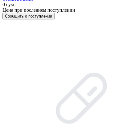
0 сум
Цена при последнем поступлении
Сообщить о поступлении