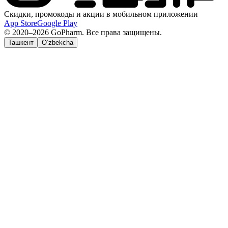
Скидки, промокоды и акции в мобильном приложении
App Store
Google Play
© 2020–2026 GoPharm. Все права защищены.
Ташкент
O‘zbekcha