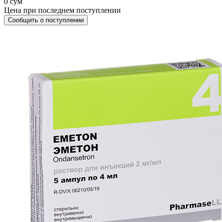
0 сум
Цена при последнем поступлении
Сообщить о поступлении