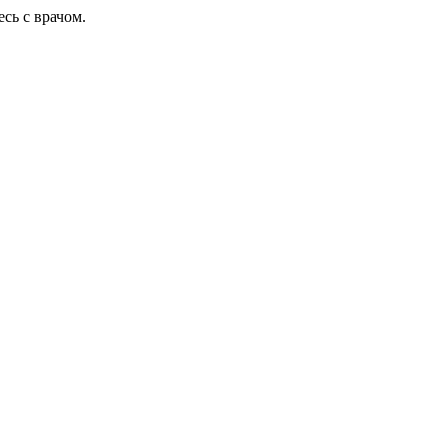
сь с врачом.