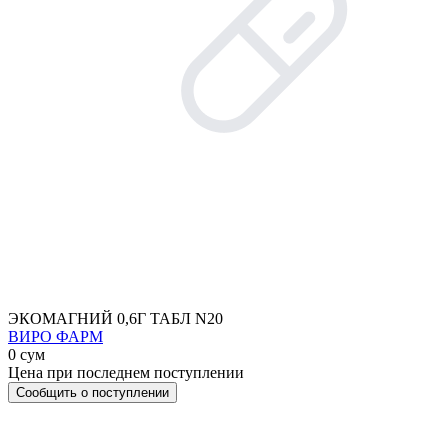
ЭКОМАГНИЙ 0,6Г ТАБЛ N20
ВИРО ФАРМ
0 сум
Цена при последнем поступлении
Сообщить о поступлении