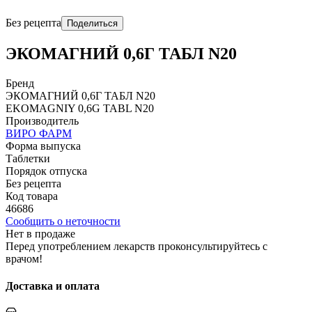
Без рецепта
Поделиться
ЭКОМАГНИЙ 0,6Г ТАБЛ N20
Бренд
ЭКОМАГНИЙ 0,6Г ТАБЛ N20
EKOMAGNIY 0,6G TABL N20
Производитель
ВИРО ФАРМ
Форма выпуска
Таблетки
Порядок отпуска
Без рецепта
Код товара
46686
Сообщить о неточности
Нет в продаже
Перед употреблением лекарств проконсультируйтесь с
врачом!
Доставка и оплата