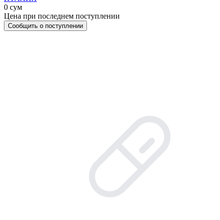
0 сум
Цена при последнем поступлении
Сообщить о поступлении