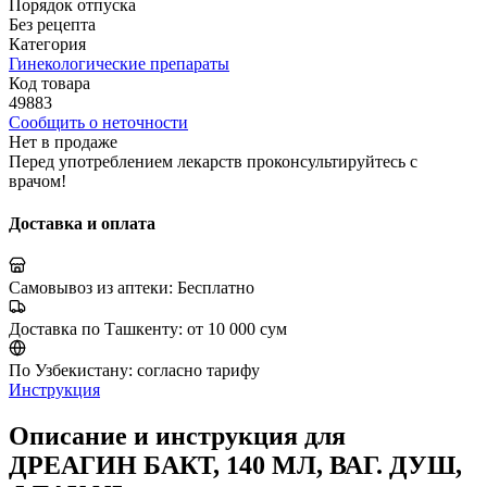
Порядок отпуска
Без рецепта
Категория
Гинекологические препараты
Код товара
49883
Сообщить о неточности
Нет в продаже
Перед употреблением лекарств проконсультируйтесь с
врачом!
Доставка и оплата
Самовывоз из аптеки:
Бесплатно
Доставка по Ташкенту:
от 10 000 сум
По Узбекистану:
согласно тарифу
Инструкция
Описание и инструкция для
ДРЕАГИН БАКТ, 140 МЛ, ВАГ. ДУШ,