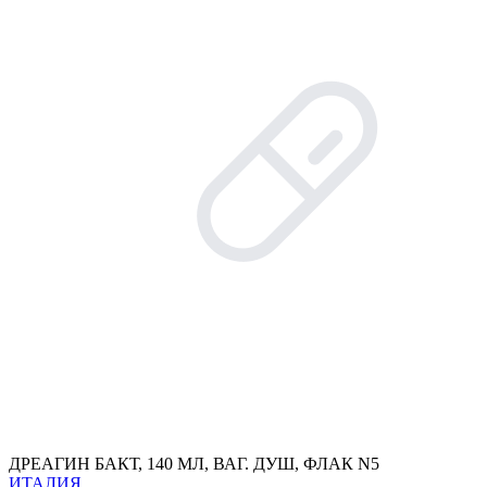
ДРЕАГИН БАКТ, 140 МЛ, ВАГ. ДУШ, ФЛАК N5
ИТАЛИЯ