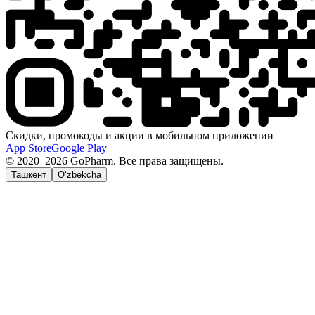
Скидки, промокоды и акции в мобильном приложении
App Store
Google Play
© 2020–2026 GoPharm. Все права защищены.
Ташкент
O‘zbekcha