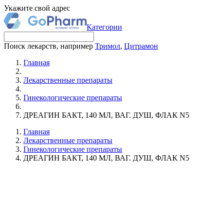
Укажите свой адрес
Категории
Поиск лекарств, например
Тримол
,
Цитрамон
Главная
Лекарственные препараты
Гинекологические препараты
ДРЕАГИН БАКТ, 140 МЛ, ВАГ. ДУШ, ФЛАК N5
Главная
Лекарственные препараты
Гинекологические препараты
ДРЕАГИН БАКТ, 140 МЛ, ВАГ. ДУШ, ФЛАК N5