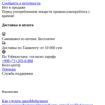
Сообщить о неточности
Нет в продаже
Перед употреблением лекарств проконсультируйтесь с
врачом!
Доставка и оплата
Самовывоз из аптеки:
Бесплатно
Доставка по Ташкенту:
от 10 000 сум
По Узбекистану:
согласно тарифу
+998 (71) 205-0-888
Колл-центр
Telegram
Служба поддержки
Покупателям
Как сделать заказ
Мобильное