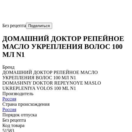
Без рецепта
Поделиться
ДОМАШНИЙ ДОКТОР РЕПЕЙНОЕ
МАСЛО УКРЕПЛЕНИЯ ВОЛОС 100
МЛ N1
Бренд
ДОМАШНИЙ ДОКТОР РЕПЕЙНОЕ МАСЛО
УКРЕПЛЕНИЯ ВОЛОС 100 МЛ N1
DOMASHNIY DOKTOR RЕPЕYNOYE MASLO
UKRЕPLЕNIYA VOLOS 100 ML N1
Производитель
Россия
Страна происхождения
Россия
Порядок отпуска
Без рецепта
Код товара
51583