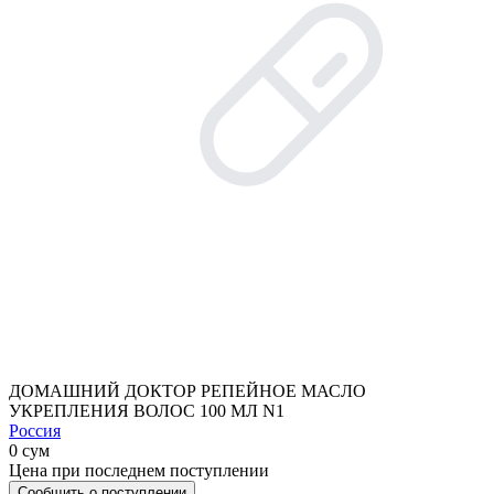
ДОМАШНИЙ ДОКТОР РЕПЕЙНОЕ МАСЛО
УКРЕПЛЕНИЯ ВОЛОС 100 МЛ N1
Россия
0 сум
Цена при последнем поступлении
Сообщить о поступлении