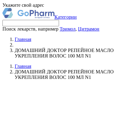
Укажите свой адрес
Категории
Поиск лекарств, например
Тримол
,
Цитрамон
Главная
ДОМАШНИЙ ДОКТОР РЕПЕЙНОЕ МАСЛО
УКРЕПЛЕНИЯ ВОЛОС 100 МЛ N1
Главная
ДОМАШНИЙ ДОКТОР РЕПЕЙНОЕ МАСЛО
УКРЕПЛЕНИЯ ВОЛОС 100 МЛ N1