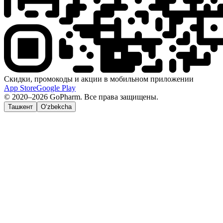
Скидки, промокоды и акции в мобильном приложении
App Store
Google Play
© 2020–2026 GoPharm. Все права защищены.
Ташкент
O‘zbekcha