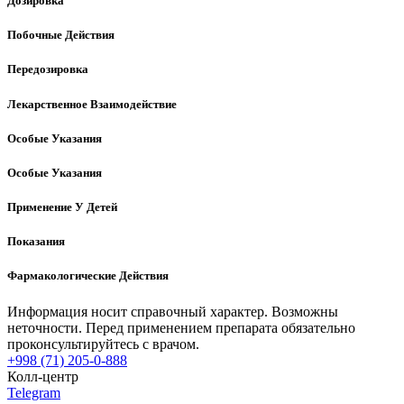
Дозировка
Побочные Действия
Передозировка
Лекарственное Взаимодействие
Особые Указания
Особые Указания
Применение У Детей
Показания
Фармакологические Действия
Информация носит справочный характер. Возможны
неточности. Перед применением препарата обязательно
проконсультируйтесь с врачом.
+998 (71) 205-0-888
Колл-центр
Telegram