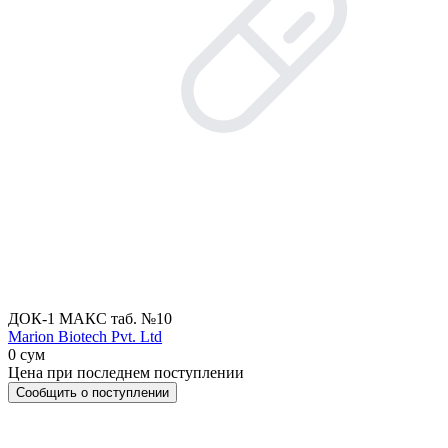
ДОК-1 МАКС таб. №10
Marion Biotech Pvt. Ltd
0 сум
Цена при последнем поступлении
Сообщить о поступлении