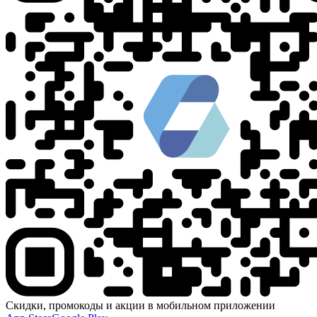
Скидки, промокоды и акции в мобильном приложении