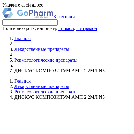
Укажите свой адрес
Категории
Поиск лекарств, например
Тримол
,
Цитрамон
Главная
Лекарственные препараты
Ревматологические препараты
ДИСКУС КОМПОЗИТУМ АМП 2,2МЛ N5
Главная
Лекарственные препараты
Ревматологические препараты
ДИСКУС КОМПОЗИТУМ АМП 2,2МЛ N5