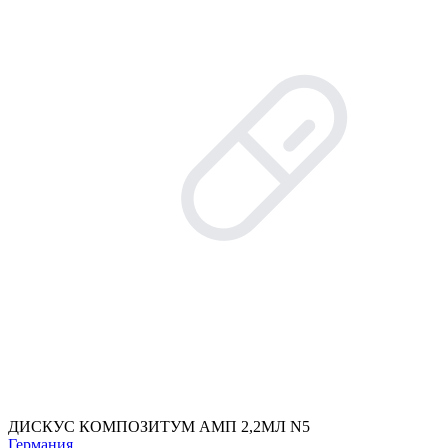
ДИСКУС КОМПОЗИТУМ АМП 2,2МЛ N5
Германия