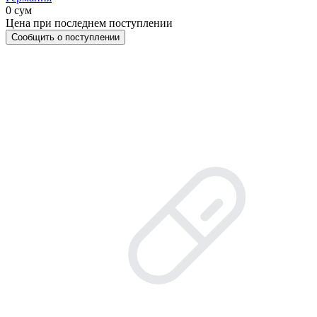
0 сум
Цена при последнем поступлении
Сообщить о поступлении