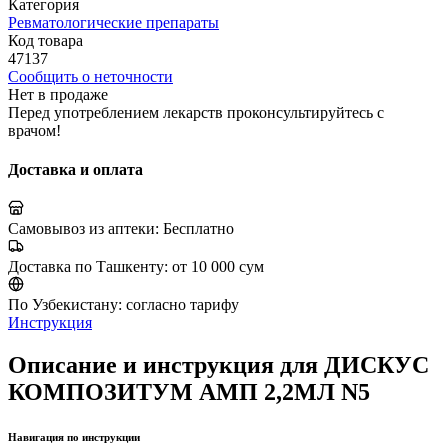
Категория
Ревматологические препараты
Код товара
47137
Сообщить о неточности
Нет в продаже
Перед употреблением лекарств проконсультируйтесь с
врачом!
Доставка и оплата
Самовывоз из аптеки:
Бесплатно
Доставка по Ташкенту:
от 10 000 сум
По Узбекистану:
согласно тарифу
Инструкция
Описание и инструкция для ДИСКУС
КОМПОЗИТУМ АМП 2,2МЛ N5
Навигация по инструкции