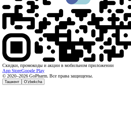
Скидки, промокоды и акции в мобильном приложении
App Store
Google Play
© 2020–2026 GoPharm. Все права защищены.
Ташкент
O‘zbekcha