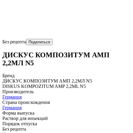
Без рецепта
Поделиться
ДИСКУС КОМПОЗИТУМ АМП
2,2МЛ N5
Бренд
ДИСКУС КОМПОЗИТУМ АМП 2,2МЛ N5
DISKUS KOMPOZITUM AMP 2,2ML N5
Производитель
Германия
Страна происхождения
Германия
Форма выпуска
Раствор для инъекций
Порядок отпуска
Без рецепта