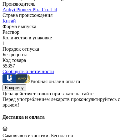
Производитель
Anhyi Pioneer Ph-l Co. Ltd
Страна происхождения
Китай
Форма выпуска
Раствор
Количество в упаковке
1
Порядок отпуска
Без рецепта
Код товара
55357
Сообщить о неточности
Удобная онлайн оплата
В корзину
Цена действует только при заказе на сайте
Перед употреблением лекарств проконсультируйтесь с
врачом!
Доставка и оплата
Самовывоз из аптеки:
Бесплатно