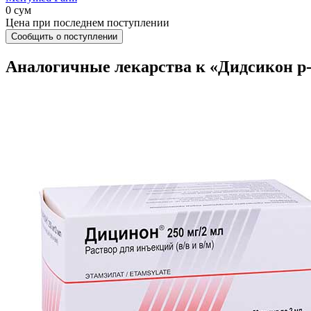
0 сум
Цена при последнем поступлении
Сообщить о поступлении
Аналогичные лекарства к «Дидсикон р-