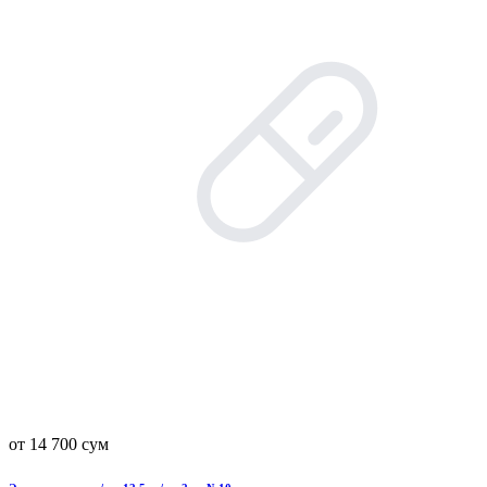
от 14 700 сум