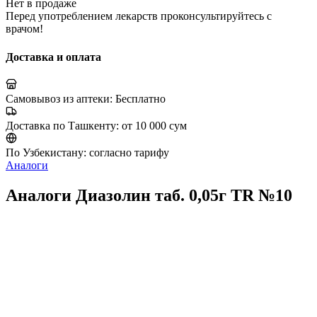
Нет в продаже
Перед употреблением лекарств проконсультируйтесь с
врачом!
Доставка и оплата
Самовывоз из аптеки:
Бесплатно
Доставка по Ташкенту:
от 10 000 сум
По Узбекистану:
согласно тарифу
Аналоги
Аналоги Диазолин таб. 0,05г TR №10