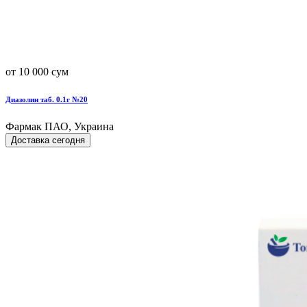
от 10 000 сум
Диазолин таб. 0.1г №20
Фармак ПАО, Украина
Доставка сегодня