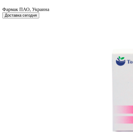
Фармак ПАО, Украина
Доставка сегодня