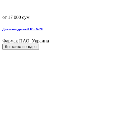
от 17 000 сум
Диазолин драже 0.05г №20
Фармак ПАО, Украина
Доставка сегодня