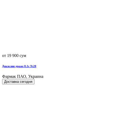
от 19 900 сум
Диазолин драже 0.1г №20
Фармак ПАО, Украина
Доставка сегодня