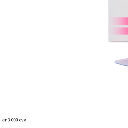
от 3 000 сум