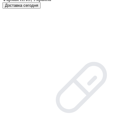
Доставка сегодня