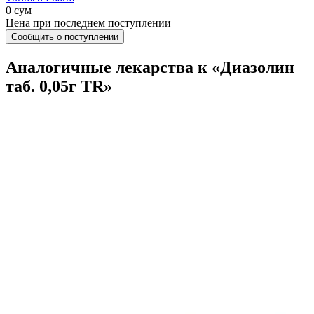
0 сум
Цена при последнем поступлении
Сообщить о поступлении
Аналогичные лекарства к «Диазолин
таб. 0,05г TR»