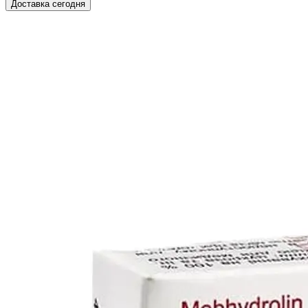
Доставка сегодня