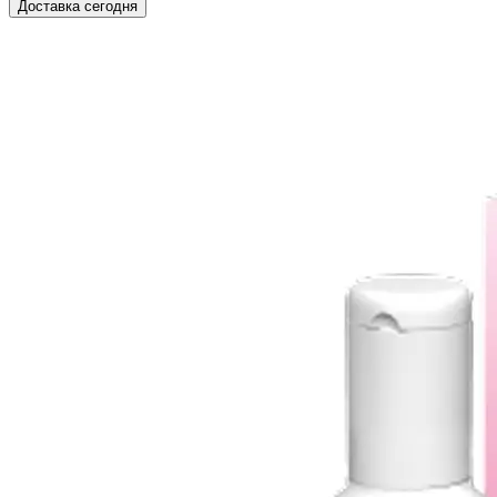
Доставка сегодня