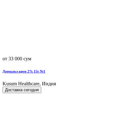
от 33 000 сум
Дермазол крем 2% 15г №1
Kusum Healthcare, Индия
Доставка сегодня