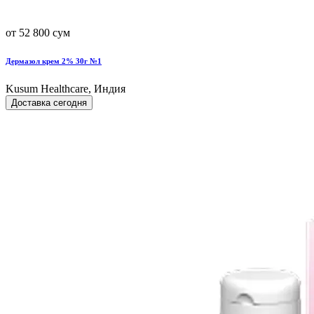
от 52 800 сум
Дермазол крем 2% 30г №1
Kusum Healthcare, Индия
Доставка сегодня