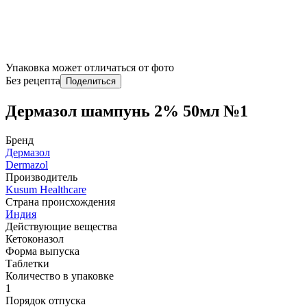
Упаковка может отличаться от фото
Без рецепта
Поделиться
Дермазол шампунь 2% 50мл №1
Бренд
Дермазол
Dermazol
Производитель
Kusum Healthcare
Страна происхождения
Индия
Действующие вещества
Кетоконазол
Форма выпуска
Таблетки
Количество в упаковке
1
Порядок отпуска