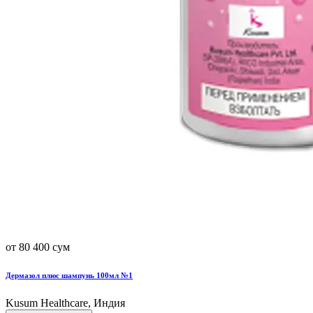
от 80 400 сум
Дермазол плюс шампунь 100мл №1
Kusum Healthcare, Индия