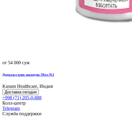
от 54 000 сум
Дермазол плюс шампунь 50мл №1
Kusum Healthcare, Индия
Доставка сегодня
+998 (71) 205-0-888
Колл-центр
Telegram
Служба поддержки