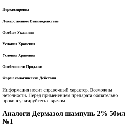
Передозировка
Лекарственное Взаимодействие
Особые Указания
Условия Хранения
Условия Хранения
Особенности Продажи
Фармакологические Действия
Информация носит справочный характер. Возможны
неточности. Перед применением препарата обязательно
проконсультируйтесь с врачом.
Аналоги Дермазол шампунь 2% 50мл
№1