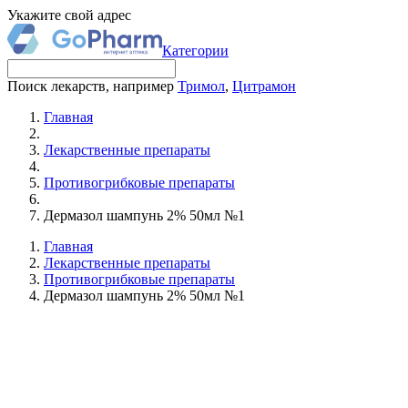
Укажите свой адрес
Категории
Поиск лекарств, например
Тримол
,
Цитрамон
Главная
Лекарственные препараты
Противогрибковые препараты
Дермазол шампунь 2% 50мл №1
Главная
Лекарственные препараты
Противогрибковые препараты
Дермазол шампунь 2% 50мл №1