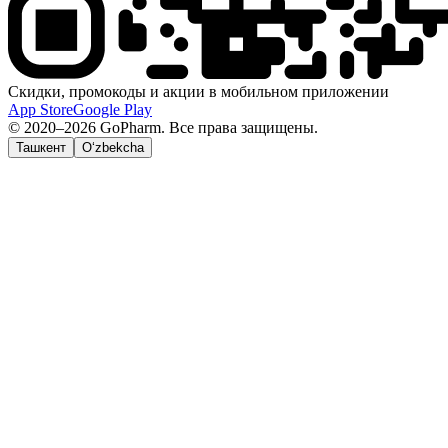
Скидки, промокоды и акции в мобильном приложении
App Store
Google Play
© 2020–2026 GoPharm. Все права защищены.
Ташкент
O‘zbekcha